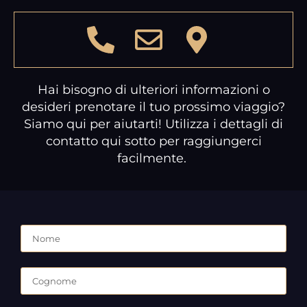
Hai bisogno di ulteriori informazioni o
desideri prenotare il tuo prossimo viaggio?
Siamo qui per aiutarti! Utilizza i dettagli di
contatto qui sotto per raggiungerci
facilmente.